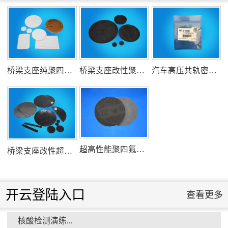
氟塑料行业兴氟沙龙...
组织客户体验深州蜜桃采摘...
衡水市委书记新项目开发参观...
桥梁支座纯聚四氟乙烯滑板
桥梁支座改性聚四氟乙烯滑板
汽车高压共轨密封圈
消防小组训练...
衡水安全局长参观...
超高性能聚四氟乙烯滑板
桥梁支座改性超高分子量聚乙烯滑板
开云登陆入口
查看更多
核酸检测演练...