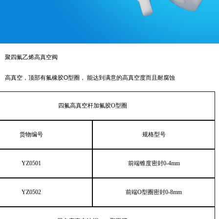
聚四氟乙烯高真空阀
高真空，顶部有氟橡胶
O
型圈， 能达到满意的高真空度而且耐腐蚀
四氟高真空杆加氟胶
O
型圈
货物编号
规格型号
YZ0501
前端锥度密封
0-4mm
YZ0502
前端
O
型圈密封
0-8mm