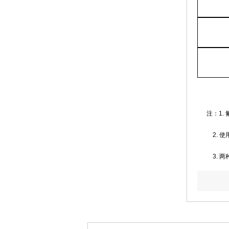
注：
1.
2. 使用
3. 两种