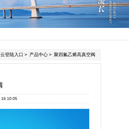
开云登陆入口
>
产品中心
>
聚四氟乙烯高真空阀
阀
6:10:05