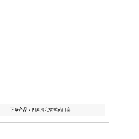
下条产品：
四氟滴定管式截门塞