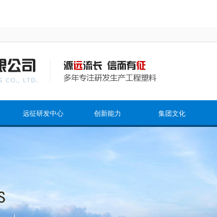
远征研发中心
创新能力
集团文化