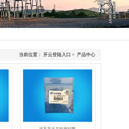
当前位置：
开云登陆入口
>
产品中心
汽车高压共轨密封圈