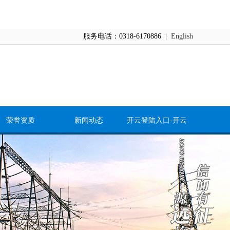
服务电话：0318-6170886 |
English
荣誉资质
新闻动态
开云登陆入口-开云
（中国）