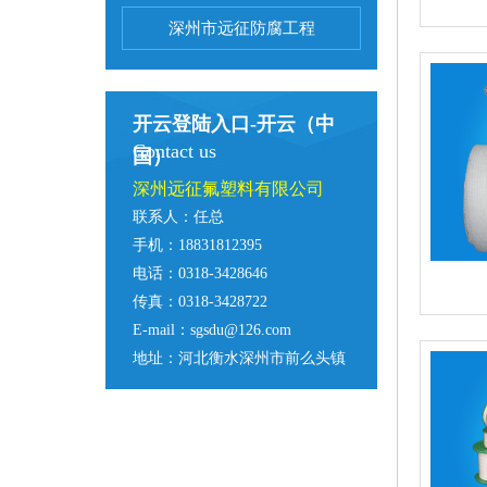
深州市远征防腐工程
开云登陆入口-开云（中
Contact us
国）
深州远征氟塑料有限公司
联系人：任总
手机：18831812395
电话：0318-3428646
传真：0318-3428722
E-mail：sgsdu@126.com
地址：河北衡水深州市前么头镇