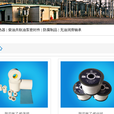
热器 | 柴油共轨油泵密封件 | 防腐制品 | 无油润滑轴承
心
聚四氟乙烯薄膜
聚四氟乙烯丝线