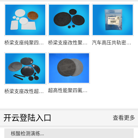
氟塑料行业兴氟沙龙...
组织客户体验深州蜜桃采摘...
衡水市委书记新项目开发参观...
桥梁支座纯聚四氟乙烯滑板
桥梁支座改性聚四氟乙烯滑板
汽车高压共轨密封圈
消防小组训练...
衡水安全局长参观...
超高性能聚四氟乙烯滑板
桥梁支座改性超高分子量聚乙烯滑板
开云登陆入口
查看更多
核酸检测演练...