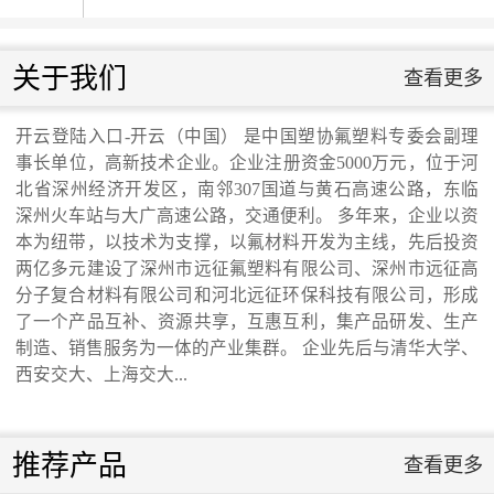
开云登陆入口-开云
（中国）
国庆升旗仪式...
关于我们
查看更多
开云登陆入口-开云
省发改委领导来我公司调研走访...
（中国）
开云登陆入口-开云（中国） 是中国塑协氟塑料专委会副理
事长单位，高新技术企业。企业注册资金5000万元，位于河
交通运输行业标准《桥梁支座用高分子材料
北省深州经济开发区，南邻307国道与黄石高速公路，东临
深州火车站与大广高速公路，交通便利。 多年来，企业以资
本为纽带，以技术为支撑，以氟材料开发为主线，先后投资
滑板》 送审稿审查会在京召开...
两亿多元建设了深州市远征氟塑料有限公司、深州市远征高
分子复合材料有限公司和河北远征环保科技有限公司，形成
河北省科学院与远征环保科技有限公司能源
了一个产品互补、资源共享，互惠互利，集产品研发、生产
制造、销售服务为一体的产业集群。 企业先后与清华大学、
西安交大、上海交大...
与环境新材料成果转化基地签约暨揭牌仪
式...
推荐产品
查看更多